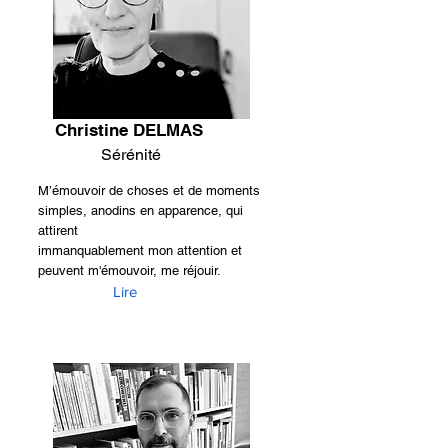
Christine DELMAS
Sérénité
M’émouvoir de choses et de moments
simples, anodins en apparence, qui
attirent
immanquablement mon attention et
peuvent m'émouvoir, me réjouir.
Lire