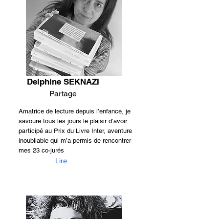
Delphine SEKNAZI
Partage
Amatrice de lecture depuis l’enfance, je
savoure tous les jours le plaisir d’avoir
participé au Prix du Livre Inter, aventure
inoubliable qui m’a permis de rencontrer
mes 23 co-jurés
Lire