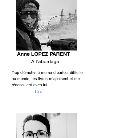
Anne LOPEZ PARENT
A l’abordage !
Trop d’émotivité me rend parfois difficile
au monde, les livres m’apaisent et me
réconcilient avec lui.
Lire