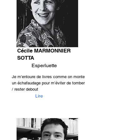
Cécile MARMONNIER
SOTTA
Esperluette
Je m’entoure de livres comme on monte
un échafaudage pour m’éviter de tomber
/ rester debout
Lire