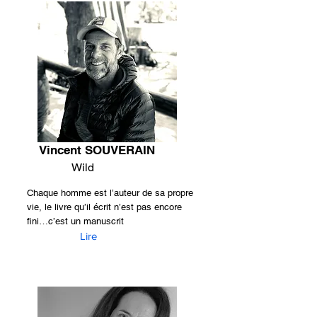
Vincent SOUVERAIN
Wild
Chaque homme est l’auteur de sa propre
vie, le livre qu’il écrit n’est pas encore
fini…c’est un manuscrit
Lire