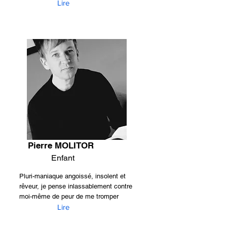
Lire
Pierre MOLITOR
Enfant
Pluri-maniaque angoissé, insolent et
rêveur, je pense inlassablement contre
moi-même de peur de me tromper
Lire