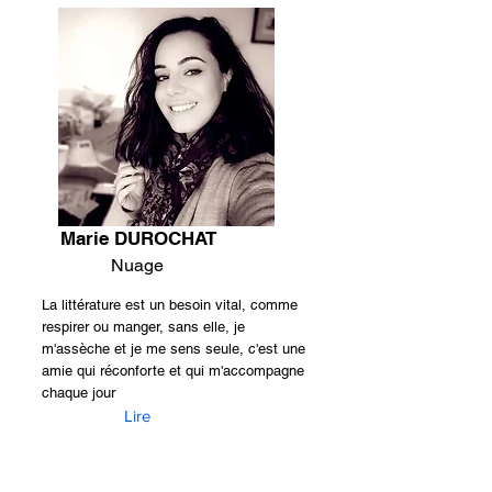
Marie DUROCHAT
Nuage
La littérature est un besoin vital, comme
respirer ou manger, sans elle, je
m'assèche et je me sens seule, c'est une
amie qui réconforte et qui m'accompagne
chaque jour
Lire