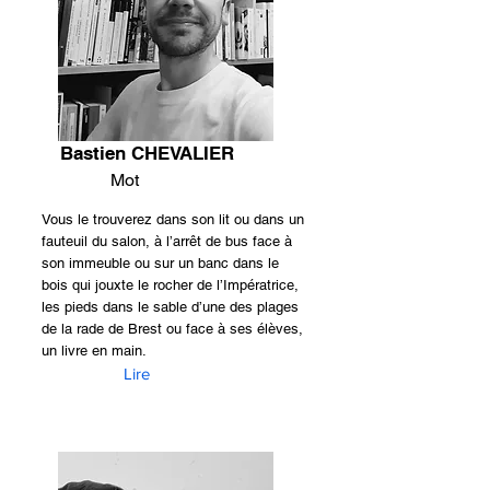
Bastien CHEVALIER
Mot
Vous le trouverez dans son lit ou dans un
fauteuil du salon, à l’arrêt de bus face à
son immeuble ou sur un banc dans le
bois qui jouxte le rocher de l’Impératrice,
les pieds dans le sable d’une des plages
de la rade de Brest ou face à ses élèves,
un livre en main.
Lire