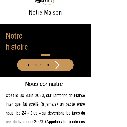
Notre Maison
Notre
histoire
Lire plus
Nous connaître
C’est le 30 Mars 2023, sur l’antenne de France
inter que fut scellé (à jamais) un pacte entre
nous, les 24 « élus » qui devenions les jurés du
prix du livre inter 2023. (Appelons le : pacte des