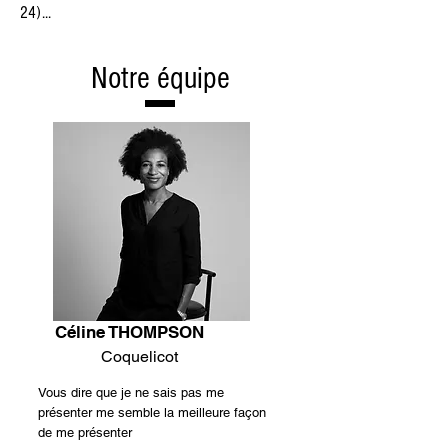
24)...
Notre équipe
Céline THOMPSON
Coquelicot
Vous dire que je ne sais pas me
présenter me semble la meilleure façon
de me présenter