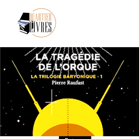
Place Accueil
Notre Ma