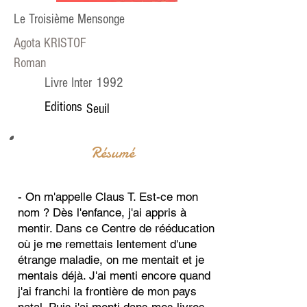
Le Troisième Mensonge
Agota KRISTOF
Roman
1992
Livre Inter
Editions
Seuil
Résumé
- On m'appelle Claus T. Est-ce mon
nom ? Dès l'enfance, j'ai appris à
mentir. Dans ce Centre de rééducation
où je me remettais lentement d'une
étrange maladie, on me mentait et je
mentais déjà. J'ai menti encore quand
j'ai franchi la frontière de mon pays