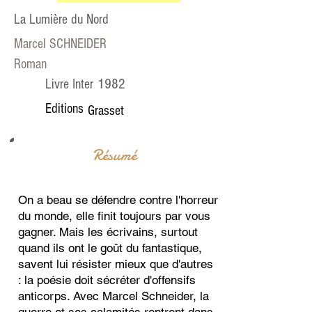
La Lumière du Nord
Marcel SCHNEIDER
Roman
1982
Livre Inter
Editions
Grasset
Résumé
On a beau se défendre contre l'horreur
du monde, elle finit toujours par vous
gagner. Mais les écrivains, surtout
quand ils ont le goût du fantastique,
savent lui résister mieux que d'autres
: la poésie doit sécréter d'offensifs
anticorps. Avec Marcel Schneider, la