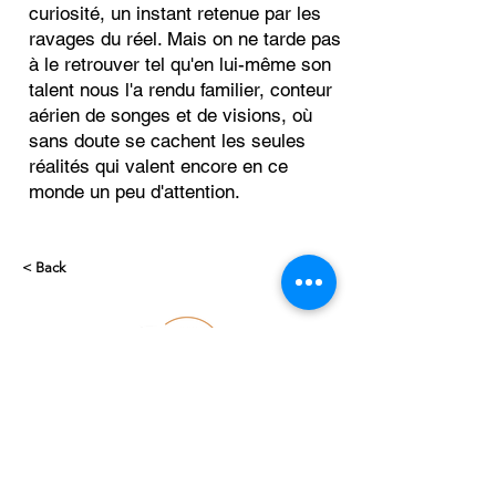
curiosité, un instant retenue par les
ravages du réel. Mais on ne tarde pas
à le retrouver tel qu'en lui-même son
talent nous l'a rendu familier, conteur
aérien de songes et de visions, où
sans doute se cachent les seules
réalités qui valent encore en ce
monde un peu d'attention.
< Back