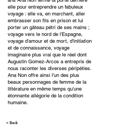
ans Ana Non ferme la porte derrière
elle pour entreprendre un fabuleux
voyage : elle va, en marchant, aller
embrasser son fils en prison et lui
porter un gâteau pétri de ses mains ;
voyage vers le nord de l'Espagne,
voyage d'amour et de mort, d'initiation
et de connaissance, voyage
imaginaire plus vrai que le réel dont
Augustin Gomez-Arcos a entrepris de
nous raconter les diverses péripéties.
Ana Non offre ainsi l'un des plus
beaux personnages de femme de la
littérature en même temps qu'une
étonnante allégorie de la condition
humaine.
< Back