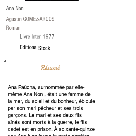
Ana Non
Agustin GOMEZ-ARCOS
Roman
1977
Livre Inter
Editions
Stock
Résumé
Ana Paücha, surnommée par elle-
même Ana Non , était une femme de
la mer, du soleil et du bonheur, éblouie
par son mari pêcheur et ses trois
garçons. Le mari et ses deux fils
aînés sont morts à la guerre, le fils
cadet est en prison. À soixante-quinze