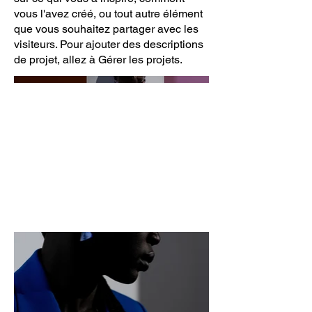
vous l'avez créé, ou tout autre élément
que vous souhaitez partager avec les
visiteurs. Pour ajouter des descriptions
de projet, allez à Gérer les projets.