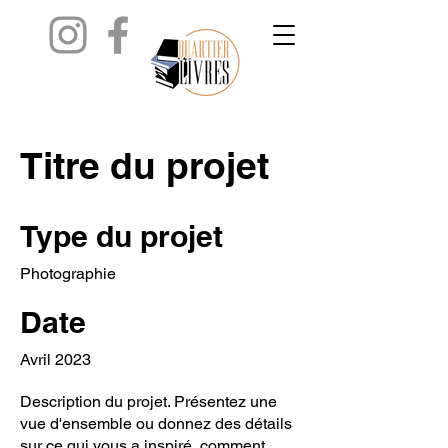
Titre du projet
Type du projet
Photographie
Date
Avril 2023
Description du projet. Présentez une
vue d'ensemble ou donnez des détails
sur ce qui vous a inspiré, comment